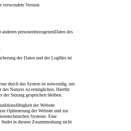
ie verwendete Version
t anderen personenbezogenenDaten des
g
cherung der Daten und der Logfiles ist
sse durch das System ist notwendig, um
r des Nutzers zu ermöglichen. Hierfür
r der Sitzung gespeichert bleiben.
Funktionsfähigkeit der Website
 zur Optimierung der Website und zur
ationstechnischen Systeme. Eine
findet in diesem Zusammenhang nicht