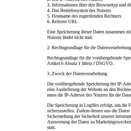
3. Informationen über den Browsertyp und d
4. Das Betriebssystem des Nutzers
5. Hostname des zugreifenden Rechners
6. Referrer URL
Eine Speicherung dieser Daten zusammen mi
Nutzers findet nicht statt.
2. Rechtsgrundlage für die Datenverarbeitun
Rechtsgrundlage für die vorübergehende Spei
Artikel 6 Absatz 1 littera f DSGVO.
3. Zweck der Datenverarbeitung
Die vorübergehende Speicherung der IP-Adre
eine Auslieferung der Website an den Rechne
muss die IP-Adresse des Nutzers für die Daue
Die Speicherung in Logfiles erfolgt, um die 
sicherzustellen. Zudem dienen uns die Daten
Sicherstellung der Sicherheit unserer inform
Auswertung der Daten zu Marketingzwecken 
statt.