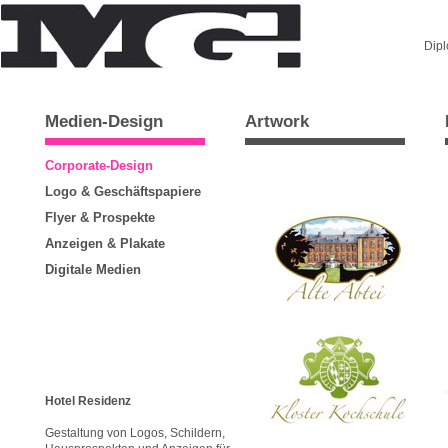
Dip
Medien-Design
Artwork
Corporate-Design
Logo & Geschäftspapiere
Flyer & Prospekte
Anzeigen & Plakate
Digitale Medien
Hotel Residenz
Gestaltung von Logos, Schildern,