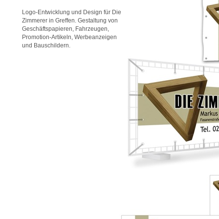
Logo-Entwicklung und Design für Die
Zimmerer in Greffen. Gestaltung von
Geschäftspapieren, Fahrzeugen,
Promotion-Artikeln, Werbeanzeigen
und Bauschildern.