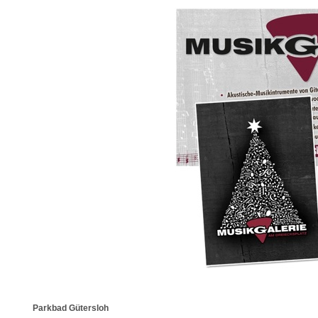
Parkbad Gütersloh