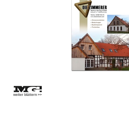
weiter blättern >>