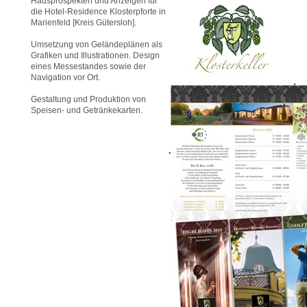
Hausprospekten und Anzeigen für
die Hotel-Residence Klosterpforte in
Marienfeld [Kreis Gütersloh].
Umsetzung von Geländeplänen als
Grafiken und Illustrationen. Design
eines Messestandes sowie der
Navigation vor Ort.
Gestaltung und Produktion von
Speisen- und Getränkekarten.