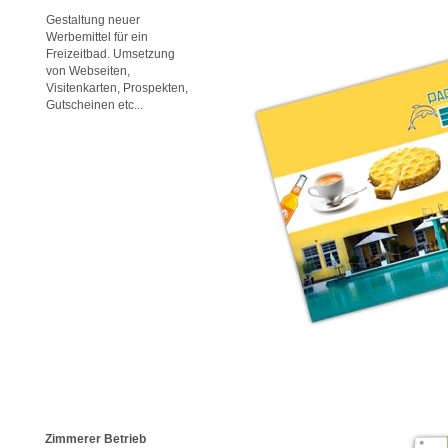
Gestaltung neuer
Werbemittel für ein
Freizeitbad. Umsetzung
von Webseiten,
Visitenkarten, Prospekten,
Gutscheinen etc...
Zimmerer Betrieb