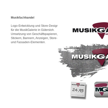
Musikfachhandel
Logo-Entwicklung und Store-Design
für die MusikGalerie in Gütersloh.
Umsetzung von Geschäftspapieren,
Stickern, Bannern, Anzeigen, Store-
und Fassaden-Elementen.